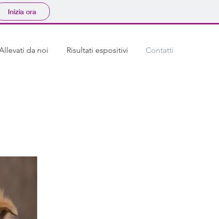
Inizia ora
Allevati da noi
Risultati espositivi
Contatti